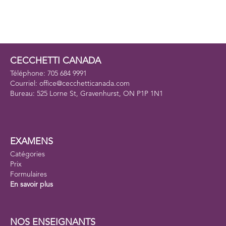
CECCHETTI CANADA
Téléphone: 705 684 9991
Courriel: office@cecchetticanada.com
Bureau: 525 Lorne St, Gravenhurst, ON P1P 1N1
EXAMENS
Catégories
Prix
Formulaires
En savoir plus
NOS ENSEIGNANTS