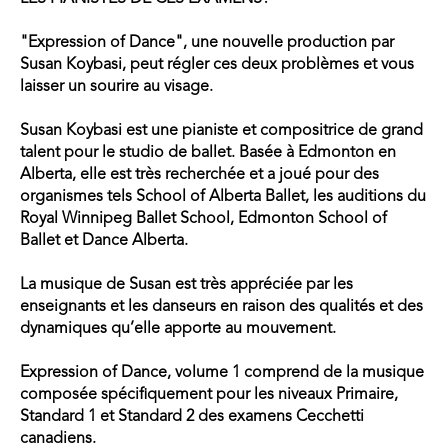
"Expression of Dance", une nouvelle production par
Susan Koybasi, peut régler ces deux problèmes et vous
laisser un sourire au visage.
Susan Koybasi est une pianiste et compositrice de grand
talent pour le studio de ballet. Basée à Edmonton en
Alberta, elle est très recherchée et a joué pour des
organismes tels School of Alberta Ballet, les auditions du
Royal Winnipeg Ballet School, Edmonton School of
Ballet et Dance Alberta.
La musique de Susan est très appréciée par les
enseignants et les danseurs en raison des qualités et des
dynamiques qu’elle apporte au mouvement.
Expression of Dance, volume 1 comprend de la musique
composée spécifiquement pour les niveaux Primaire,
Standard 1 et Standard 2 des examens Cecchetti
canadiens.