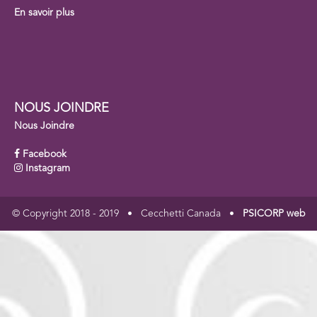
En savoir plus
NOUS JOINDRE
Nous Joindre
Facebook
Instagram
© Copyright 2018 - 2019 • Cecchetti Canada •
PSICORP web