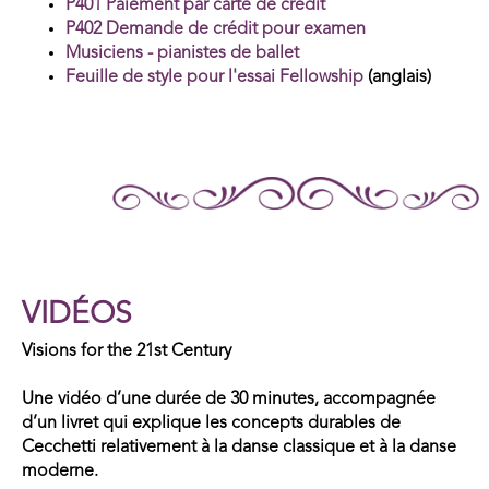
P401 Paiement par carte de crédit
P402 Demande de crédit pour examen
Musiciens - pianistes de ballet
Feuille de style pour l'essai Fellowship
(anglais)
VIDÉOS
Visions for the 21st Century
Une vidéo d’une durée de 30 minutes, accompagnée
d’un livret qui explique les concepts durables de
Cecchetti relativement à la danse classique et à la danse
moderne.