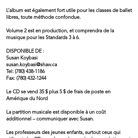
L’album est également fort utile pour les classes de ballet
libres, toute méthode confondue.
Volume 2 est en production, et comprendra de la
musique pour les Standards 3 à 6.
DISPONIBLE DE :
Susan Koybasi
susan.koybasi@shaw.ca
Tel: (780) 438-1186
Fax: (780) 432-1244
Le CD se vend 35 $ plus 5 $ de frais de poste en
Amérique du Nord
La partition musicale est disponible à un coût
additionnel – communiquer avec Susan.
Les professeurs des jeunes enfants, surtout ceux qui