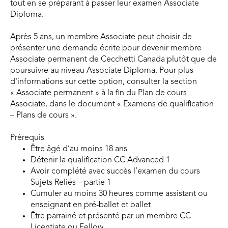
tout en se préparant à passer leur examen Associate
Diploma.
Après 5 ans, un membre Associate peut choisir de
présenter une demande écrite pour devenir membre
Associate permanent de Cecchetti Canada plutôt que de
poursuivre au niveau Associate Diploma. Pour plus
d'informations sur cette option, consulter la section
« Associate permanent » à la fin du Plan de cours
Associate, dans le document « Examens de qualification
– Plans de cours ».
Prérequis
Être âgé d’au moins 18 ans
Détenir la qualification CC Advanced 1
Avoir complété avec succès l’examen du cours
Sujets Reliés – partie 1
Cumuler au moins 30 heures comme assistant ou
enseignant en pré-ballet et ballet
Être parrainé et présenté par un membre CC
Licentiate ou Fellow