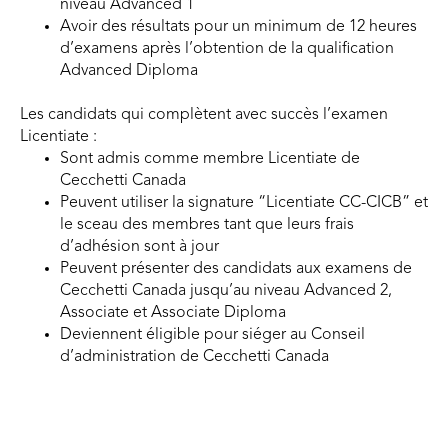
niveau Advanced 1
Avoir des résultats pour un minimum de 12 heures
d’examens après l’obtention de la qualification
Advanced Diploma
Les candidats qui complètent avec succès l’examen
Licentiate :
Sont admis comme membre Licentiate de
Cecchetti Canada
Peuvent utiliser la signature “Licentiate CC-CICB” et
le sceau des membres tant que leurs frais
d’adhésion sont à jour
Peuvent présenter des candidats aux examens de
Cecchetti Canada jusqu’au niveau Advanced 2,
Associate et Associate Diploma
Deviennent éligible pour siéger au Conseil
d’administration de Cecchetti Canada