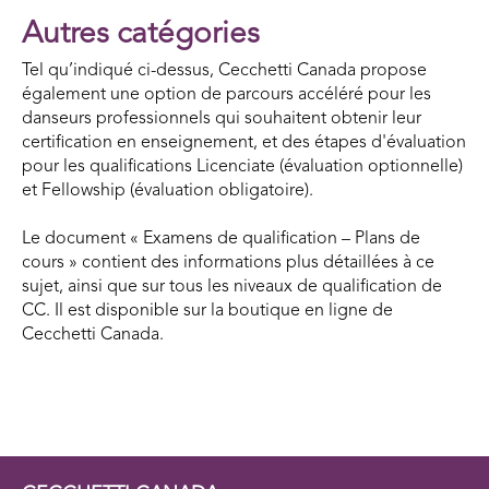
Autres catégories
Tel qu’indiqué ci-dessus, Cecchetti Canada propose
également une option de parcours accéléré pour les
danseurs professionnels qui souhaitent obtenir leur
certification en enseignement, et des étapes d'évaluation
pour les qualifications Licenciate (évaluation optionnelle)
et Fellowship (évaluation obligatoire).
Le document « Examens de qualification – Plans de
cours » contient des informations plus détaillées à ce
sujet, ainsi que sur tous les niveaux de qualification de
CC. Il est disponible sur la boutique en ligne de
Cecchetti Canada.