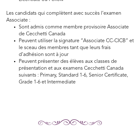
Les candidats qui complètent avec succès l’examen
Associate :
Sont admis comme membre provisoire Associate
de Cecchetti Canada
Peuvent utiliser la signature “Associate CC-CICB” et
le sceau des membres tant que leurs frais
d’adhésion sont à jour
Peuvent présenter des élèves aux classes de
présentation et aux examens Cecchetti Canada
suivants : Primary, Standard 1-6, Senior Certificate,
Grade 1-6 et Intermediate