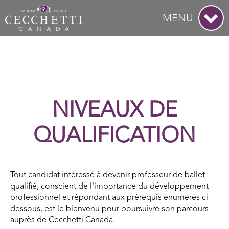
MENU
NIVEAUX DE
QUALIFICATION
Tout candidat intéressé à devenir professeur de ballet
qualifié, conscient de l'importance du développement
professionnel et répondant aux prérequis énumérés ci-
dessous, est le bienvenu pour poursuivre son parcours
auprès de Cecchetti Canada.