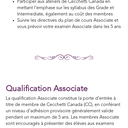
Participer aux ateliers de Cecchetti Canada en
mettant l’emphase sur les syllabus des Grade et
Intermediate, également au coût des membres
Suivre les directives du plan de cours Associate et
vous prévoir votre examen Associate dans les 5 ans
Qualification Associate
La qualification Associate constitue la porte d’entrée à
titre de membre de Cecchetti Canada (CC), en conférant
un niveau d’adhésion provisoire généralement valide
pendant un maximum de 5 ans. Les membres Associate
sont encouragés à présenter des élèves aux examens