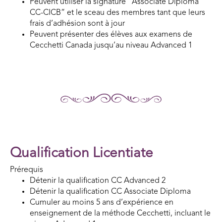
Peuvent utiliser la signature “Associate Diploma
CC-CICB” et le sceau des membres tant que leurs
frais d’adhésion sont à jour
Peuvent présenter des élèves aux examens de
Cecchetti Canada jusqu’au niveau Advanced 1
Qualification Licentiate
Prérequis
Détenir la qualification CC Advanced 2
Détenir la qualification CC Associate Diploma
Cumuler au moins 5 ans d’expérience en
enseignement de la méthode Cecchetti, incluant le