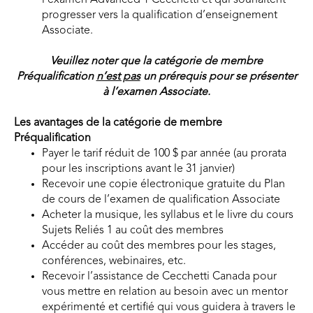
l’examen Advanced 1 Cecchetti et qui souhaitent
progresser vers la qualification d’enseignement
Associate.
Veuillez noter que la catégorie de membre
Préqualification
n’est pas
un prérequis pour se présenter
à l’examen Associate.
Les avantages de la catégorie de membre
Préqualification
Payer le tarif réduit de 100 $ par année (au prorata
pour les inscriptions avant le 31 janvier)
Recevoir une copie électronique gratuite du Plan
de cours de l’examen de qualification Associate
Acheter la musique, les syllabus et le livre du cours
Sujets Reliés 1 au coût des membres
Accéder au coût des membres pour les stages,
conférences, webinaires, etc.
Recevoir l’assistance de Cecchetti Canada pour
vous mettre en relation au besoin avec un mentor
expérimenté et certifié qui vous guidera à travers le