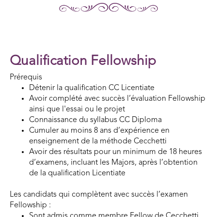
Qualification Fellowship
Prérequis
Détenir la qualification CC Licentiate
Avoir complété avec succès l’évaluation Fellowship
ainsi que l'essai ou le projet
Connaissance du syllabus CC Diploma
Cumuler au moins 8 ans d’expérience en
enseignement de la méthode Cecchetti
Avoir des résultats pour un minimum de 18 heures
d’examens, incluant les Majors, après l’obtention
de la qualification Licentiate
Les candidats qui complètent avec succès l’examen
Fellowship :
Sont admis comme membre Fellow de Cecchetti