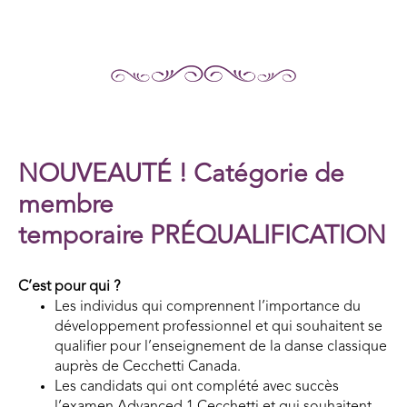
NOUVEAUTÉ !
Catégorie de
membre
temporaire
PRÉQUALIFICATION
C’est pour qui ?
Les individus qui comprennent l’importance du
développement professionnel et qui souhaitent se
qualifier pour l’enseignement de la danse classique
auprès de Cecchetti Canada.
Les candidats qui ont complété avec succès