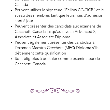
Canada
Peuvent utiliser la signature “Fellow CC-CICB” et le
sceau des membres tant que leurs frais d’adhésion
sont à jour
Peuvent présenter des candidats aux examens de
Cecchetti Canada jusqu’au niveau Advanced 2,
Associate et Associate Diploma
Peuvent également présenter des candidats à
l’examen Maestro Cecchetti (MEC) Diploma s’ils
détiennent cette qualification
Sont éligibles à postuler comme examinateur de
Cecchetti Canada