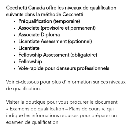
Cecchetti Canada offre les niveaux de qualification
suivants dans la méthode Cecchetti
Préqualification (temporaire)
Associate (provisoire et permanent)
Associate Diploma
Licentiate Assessment (optionnel)
Licentiate
Fellowship Assessment (obligatoire)
Fellowship
Voie-rapide pour danseurs professionnels
Voir ci-dessous pour plus d’information sur ces niveaux
de qualification.
Visiter la boutique pour vous procurer le document
« Examens de qualification – Plans de cours », qui
indique les informations requises pour préparer un
examen de qualification.