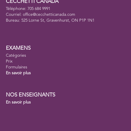
CECCHETTI CANADA
Téléphone: 705 684 9991
Courriel: office@cecchetticanada.com
Bureau: 525 Lorne St, Gravenhurst, ON P1P 1N1
EXAMENS
Catégories
Prix
Formulaires
En savoir plus
NOS ENSEIGNANTS
En savoir plus