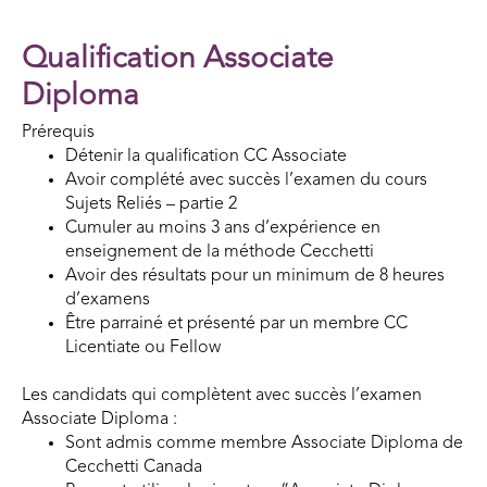
Qualification Associate
Diploma
Prérequis
Détenir la qualification CC Associate
Avoir complété avec succès l’examen du cours
Sujets Reliés – partie 2
Cumuler au moins 3 ans d’expérience en
enseignement de la méthode Cecchetti
Avoir des résultats pour un minimum de 8 heures
d’examens
Être parrainé et présenté par un membre CC
Licentiate ou Fellow
Les candidats qui complètent avec succès l’examen
Associate Diploma :
Sont admis comme membre Associate Diploma de
Cecchetti Canada