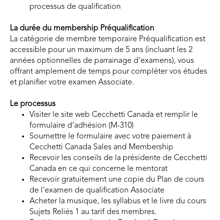
processus de qualification
La durée du membership Préqualification
La catégorie de membre temporaire Préqualification est
accessible pour un maximum de 5 ans (incluant les 2
années optionnelles de parrainage d’examens), vous
offrant amplement de temps pour compléter vos études
et planifier votre examen Associate.
Le processus
Visiter le site web Cecchetti Canada et remplir le
formulaire d’adhésion (M-310)
Soumettre le formulaire avec votre paiement à
Cecchetti Canada Sales and Membership
Recevoir les conseils de la présidente de Cecchetti
Canada en ce qui concerne le mentorat
Recevoir gratuitement une copie du Plan de cours
de l’examen de qualification Associate
Acheter la musique, les syllabus et le livre du cours
Sujets Reliés 1 au tarif des membres.