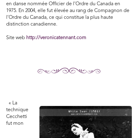
en danse nommée Officier de l’Ordre du Canada en
1975. En 2004, elle fut élevée au rang de Compagnon de
l’Ordre du Canada, ce qui constitue la plus haute
distinction canadienne.
Site web
http://veronicatennant.com
« La
technique
Cecchetti
fut mon