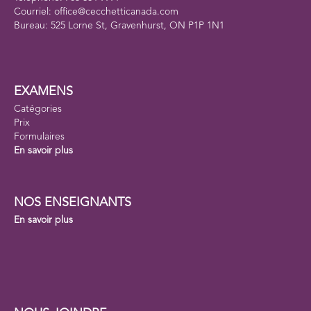
Courriel: office@cecchetticanada.com
Bureau: 525 Lorne St, Gravenhurst, ON P1P 1N1
EXAMENS
Catégories
Prix
Formulaires
En savoir plus
NOS ENSEIGNANTS
En savoir plus