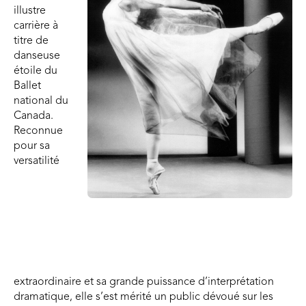
illustre
carrière à
titre de
danseuse
étoile du
Ballet
national du
Canada.
Reconnue
pour sa
versatilité
extraordinaire et sa grande puissance d’interprétation
dramatique, elle s’est mérité un public dévoué sur les