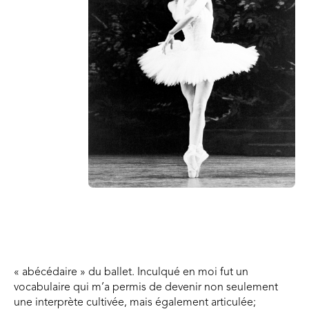
« abécédaire » du ballet. Inculqué en moi fut un
vocabulaire qui m’a permis de devenir non seulement
une interprète cultivée, mais également articulée;