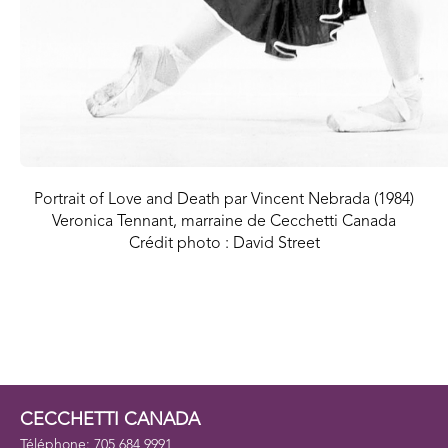
Portrait of Love and Death par Vincent Nebrada (1984)
Veronica Tennant, marraine de Cecchetti Canada
Crédit photo : David Street
CECCHETTI CANADA
Téléphone: 705 684 9991